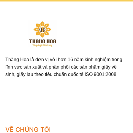
Thăng Hoa là đơn vị với hơn 16 năm kinh nghiệm trong
lĩnh vực sản xuất và phân phối các sản phẩm giấy vệ
sinh, giấy lau theo tiêu chuẩn quốc tế ISO 9001:2008
VỀ CHÚNG TÔI