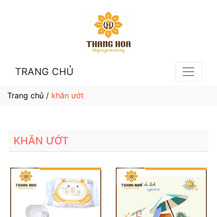
TRANG CHỦ
Trang chủ
/
khăn ướt
KHĂN ƯỚT